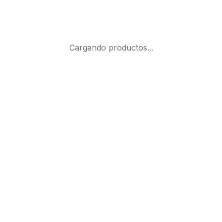
Cargando productos...