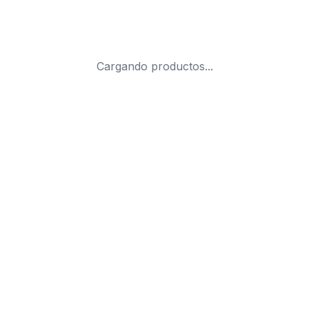
Cargando productos...