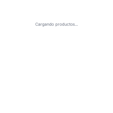
Cargando productos...